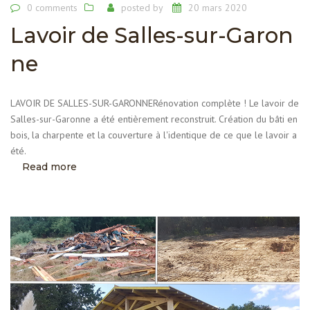
0 comments
posted by
20 mars 2020
Lavoir de Salles-sur-Garon
ne
LAVOIR DE SALLES-SUR-GARONNERénovation complète ! Le lavoir de
Salles-sur-Garonne a été entièrement reconstruit. Création du bâti en
bois, la charpente et la couverture à l'identique de ce que le lavoir a
été.
Read more