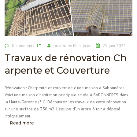
0 comments
posted by
Munitycom
29 juin 2021
Travaux de rénovation Ch
arpente et Couverture
Rénovation : Charpente et couverture d'une maison à Sabonnères
Voici une maison d’habitation principale située à SABONNERES dans
la Haute-Garonne (31). Découvrez les travaux de cette rénovation
sur une surface de 350 m2. L'équipe d'un arbre ô toit a déposé
intégralement...
Read more