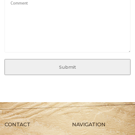
Submit
CONTACT
NAVIGATION