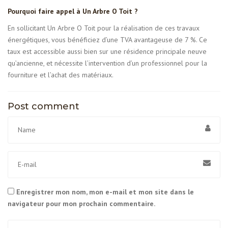
Pourquoi faire appel à Un Arbre O Toit ?
En sollicitant Un Arbre O Toit pour la réalisation de ces travaux
énergétiques, vous bénéficiez d’une TVA avantageuse de 7 %. Ce
taux est accessible aussi bien sur une résidence principale neuve
qu’ancienne, et nécessite l’intervention d’un professionnel pour la
fourniture et l’achat des matériaux.
Post comment
Enregistrer mon nom, mon e-mail et mon site dans le
navigateur pour mon prochain commentaire.