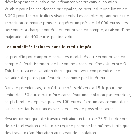
développement durable pour financer vos travaux d’isolation.
Valable pour les résidences principales, ce prêt inclut une limite de
8.000 pour les particuliers vivant seuls. Les couples optant pour une
imposition commune peuvent espérer un prêt de 16.000 euros. Les
personnes à charge sont également prises en compte, à raison d’une
majoration de 400 euros par individu.
Les modalités incluses dans le crédit impôt
Le prêt d’impôt comporte certaines modalités qui seront prises en
compte à l’établissement de la somme accordée. Chez Un Arbre O
Toit, les travaux d’isolation thermique peuvent comprendre une
isolation de parois par l’extérieur comme par l’intérieur.
Dans le premier cas, le crédit d’impôt s’élèvera à 15 % pour une
limite de 150 euros par mètre carré. Pour une isolation par extérieur,
ce plafond ne dépasse pas les 100 euros. Dans un cas comme dans
l’autre, ces tarifs annoncés sont déduites de possibles taxes.
Résilier un bouquet de travaux entraîne un taux de 23 %. En dehors
de cette élévation de taux, ce régime propose les mêmes tarifs que
des travaux d’amélioration au niveau de l’isolation.