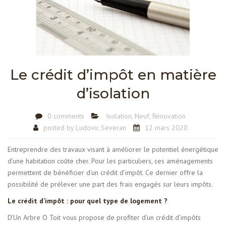
Le crédit d’impôt en matière
d’isolation
0 comments
Isolation
,
Neuf
,
Rénovation
posted by
Ludovic Severan
12 mars 2020
Entreprendre des travaux visant à améliorer le potentiel énergétique
d’une habitation coûte cher. Pour les particuliers, ces aménagements
permettent de bénéficier d’un crédit d’impôt. Ce dernier offre la
possibilité de prélever une part des frais engagés sur leurs impôts.
Le crédit d’impôt : pour quel type de logement ?
D’Un Arbre O Toit vous propose de profiter d’un crédit d’impôts